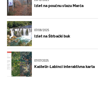
Izlet na poučnu stazu Marča
07/08/2025
Izlet na Štrbački buk
07/07/2025
Kaštelir-Labinci interaktivna karta