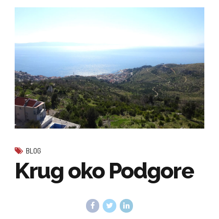
BLOG
Krug oko Podgore