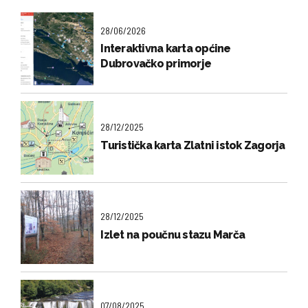
28/06/2026
Interaktivna karta općine
Dubrovačko primorje
28/12/2025
Turistička karta Zlatni istok Zagorja
28/12/2025
Izlet na poučnu stazu Marča
07/08/2025