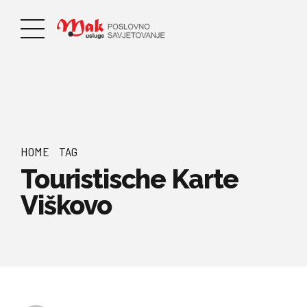
HOME
TAG
Touristische Karte
Viškovo