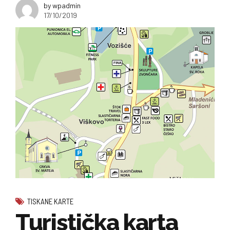
by wpadmin
17/10/2019
TISKANE KARTE
Turistička karta