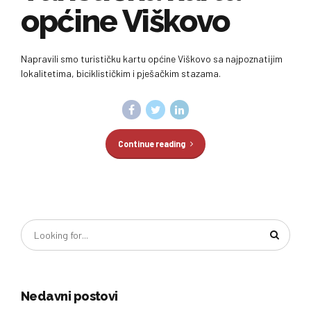
općine Viškovo
Napravili smo turističku kartu općine Viškovo sa najpoznatijim
lokalitetima, biciklističkim i pješačkim stazama.
Continue reading
Nedavni postovi