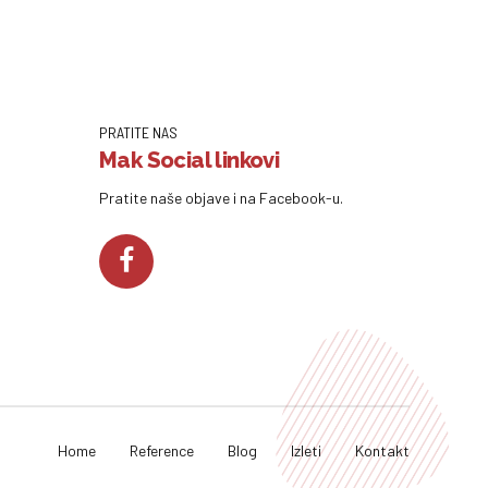
PRATITE NAS
Mak Social linkovi
Pratite naše objave i na Facebook-u.
Home
Reference
Blog
Izleti
Kontakt