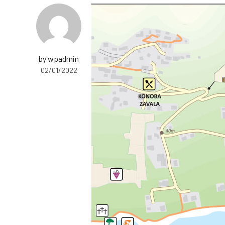
by wpadmin
02/01/2022