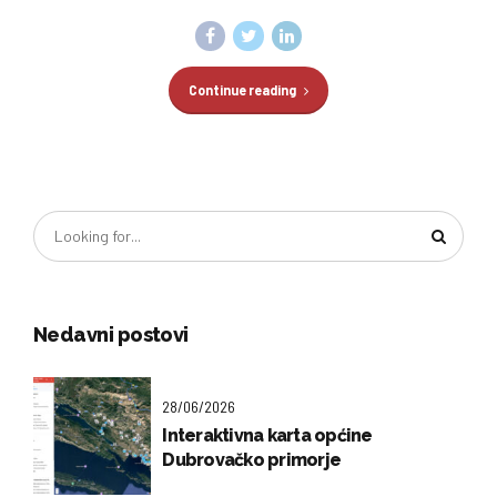
Continue reading
Nedavni postovi
28/06/2026
Interaktivna karta općine
Dubrovačko primorje