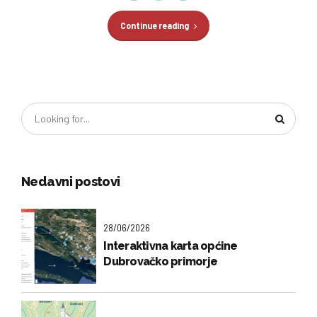
Continue reading
Nedavni postovi
28/06/2026
Interaktivna karta općine
Dubrovačko primorje