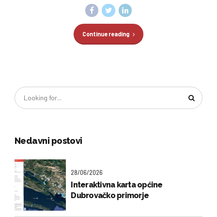
Continue reading
Nedavni postovi
28/06/2026
Interaktivna karta općine
Dubrovačko primorje