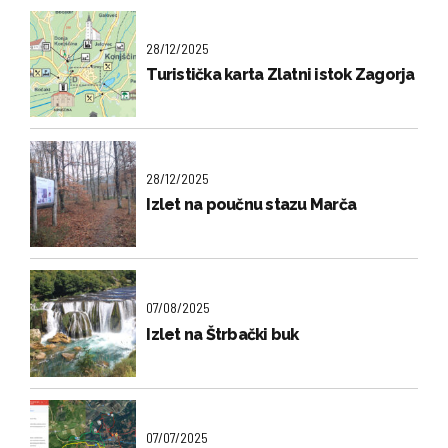
28/12/2025
Turistička karta Zlatni istok Zagorja
28/12/2025
Izlet na poučnu stazu Marča
07/08/2025
Izlet na Štrbački buk
07/07/2025