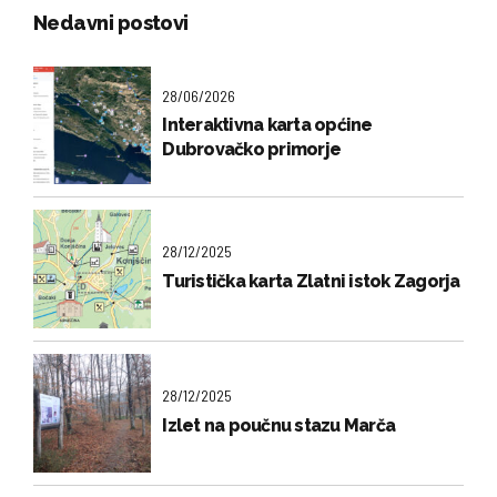
Nedavni postovi
28/06/2026
Interaktivna karta općine
Dubrovačko primorje
28/12/2025
Turistička karta Zlatni istok Zagorja
28/12/2025
Izlet na poučnu stazu Marča