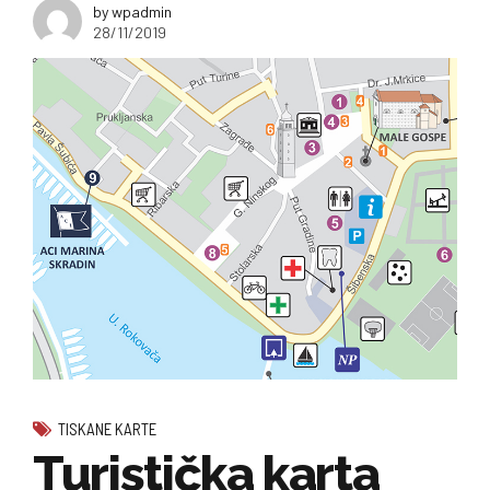
by wpadmin
28/11/2019
TISKANE KARTE
Turistička karta