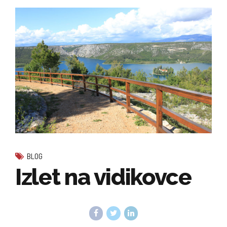
BLOG
Izlet na vidikovce