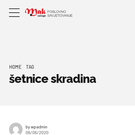
HOME
TAG
šetnice skradina
by wpadmin
06/06/2020