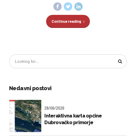
Continue reading
Nedavni postovi
28/06/2026
Interaktivna karta općine
Dubrovačko primorje