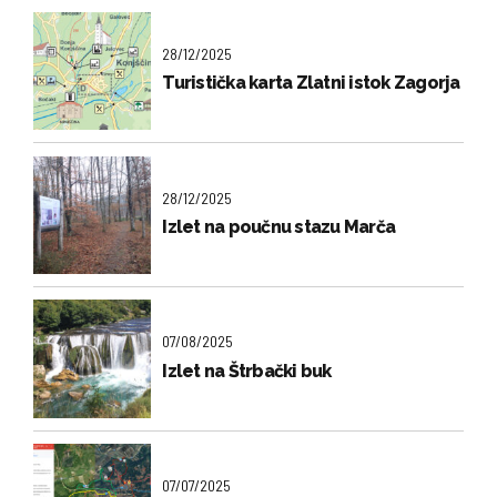
28/12/2025
Turistička karta Zlatni istok Zagorja
28/12/2025
Izlet na poučnu stazu Marča
07/08/2025
Izlet na Štrbački buk
07/07/2025