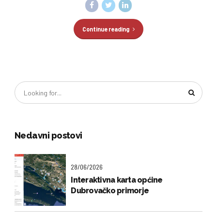
Continue reading
Nedavni postovi
28/06/2026
Interaktivna karta općine
Dubrovačko primorje