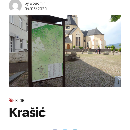
by wpadmin
04/08/2020
BLOG
Krašić