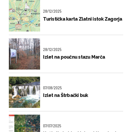
28/12/2025
Turistička karta Zlatni istok Zagorja
28/12/2025
Izlet na poučnu stazu Marča
07/08/2025
Izlet na Štrbački buk
07/07/2025