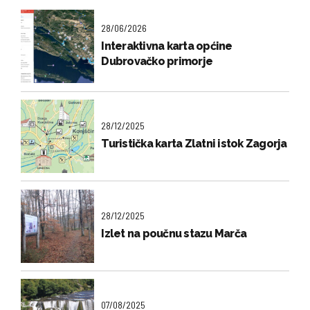
28/06/2026
Interaktivna karta općine
Dubrovačko primorje
28/12/2025
Turistička karta Zlatni istok Zagorja
28/12/2025
Izlet na poučnu stazu Marča
07/08/2025