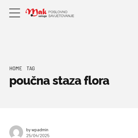
HOME
TAG
poučna staza flora
by wpadmin
25/04/2025