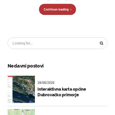
Continue reading
Nedavni postovi
28/06/2026
Interaktivna karta općine
Dubrovačko primorje