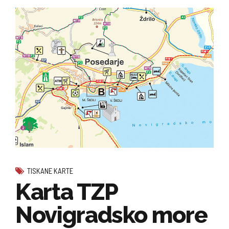
TISKANE KARTE
Karta TZP
Novigradsko more