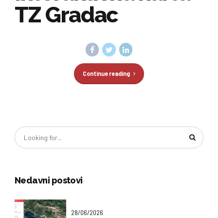
TZ Gradac
Continue reading
Nedavni postovi
28/06/2026