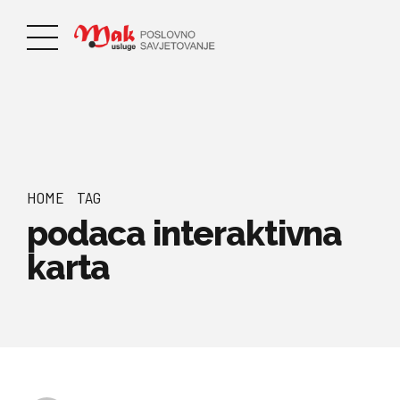
HOME
TAG
podaca interaktivna
karta