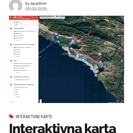
by wpadmin
03/03/2025
INTERAKTIVNE KARTE
Interaktivna karta