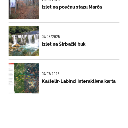
Izlet na poučnu stazu Marča
07/08/2025
Izlet na Štrbački buk
07/07/2025
Kaštelir-Labinci interaktivna karta