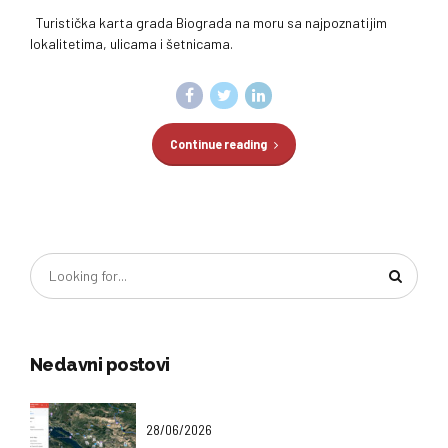
Turistička karta grada Biograda na moru sa najpoznatijim
lokalitetima, ulicama i šetnicama.
Continue reading
Nedavni postovi
28/06/2026