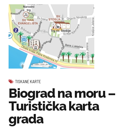
TISKANE KARTE
Biograd na moru –
Turistička karta
grada