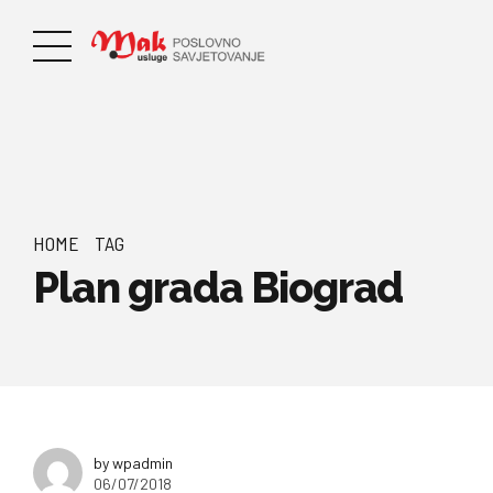
HOME
TAG
Plan grada Biograd
by wpadmin
06/07/2018