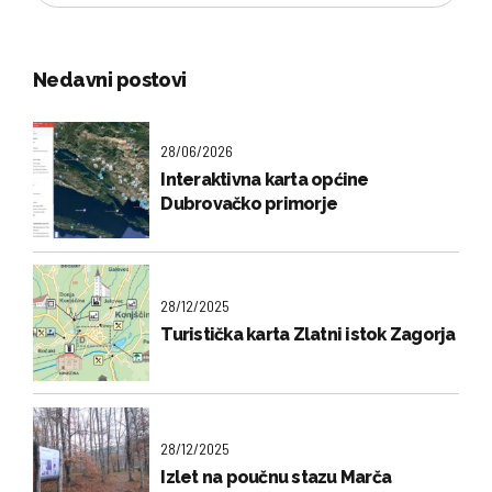
Nedavni postovi
28/06/2026
Interaktivna karta općine
Dubrovačko primorje
28/12/2025
Turistička karta Zlatni istok Zagorja
28/12/2025
Izlet na poučnu stazu Marča