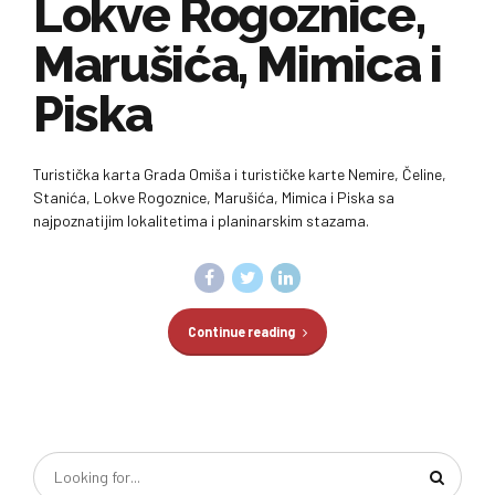
Lokve Rogoznice,
Marušića, Mimica i
Piska
Turistička karta Grada Omiša i turističke karte Nemire, Čeline,
Stanića, Lokve Rogoznice, Marušića, Mimica i Piska sa
najpoznatijim lokalitetima i planinarskim stazama.
Continue reading