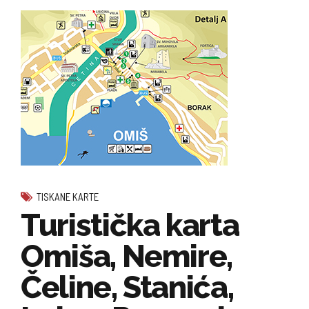
TISKANE KARTE
Turistička karta
Omiša, Nemire,
Čeline, Stanića,