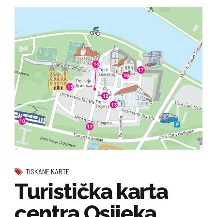
TISKANE KARTE
Turistička karta
centra Osijeka