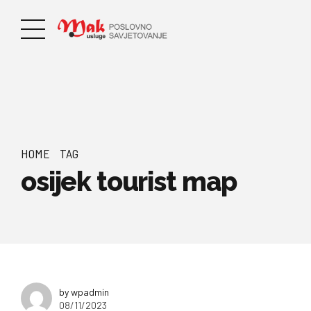
HOME
TAG
osijek tourist map
by wpadmin
08/11/2023