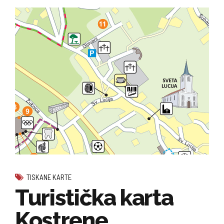
TISKANE KARTE
Turistička karta
Kostrene