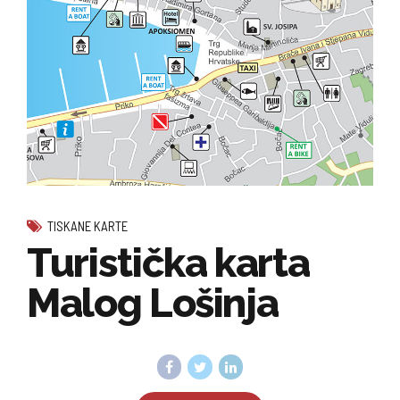
TISKANE KARTE
Turistička karta
Malog Lošinja