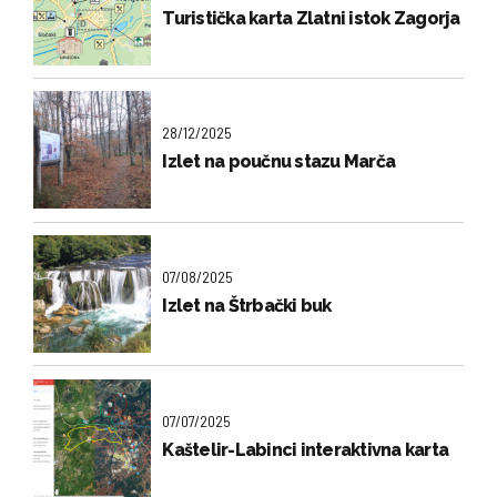
Turistička karta Zlatni istok Zagorja
28/12/2025
Izlet na poučnu stazu Marča
07/08/2025
Izlet na Štrbački buk
07/07/2025
Kaštelir-Labinci interaktivna karta