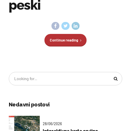
peski
Continue reading
Nedavni postovi
28/06/2026