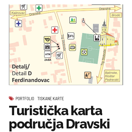
PORTFOLIO
TISKANE KARTE
Turistička karta
područja Dravski