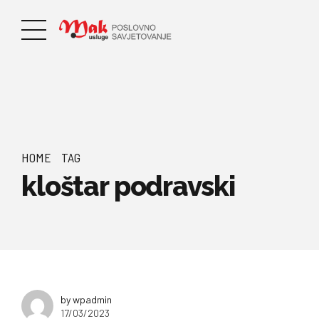
HOME
TAG
kloštar podravski
by wpadmin
17/03/2023