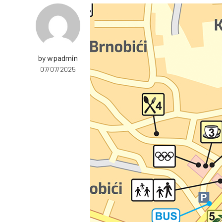
by wpadmin
07/07/2025