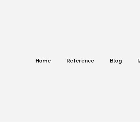
Home
Reference
Blog
I