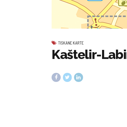
TISKANE KARTE
Kaštelir-Labi