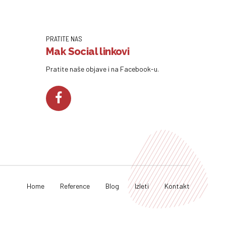
PRATITE NAS
Mak Social linkovi
Pratite naše objave i na Facebook-u.
Home
Reference
Blog
Izleti
Kontakt