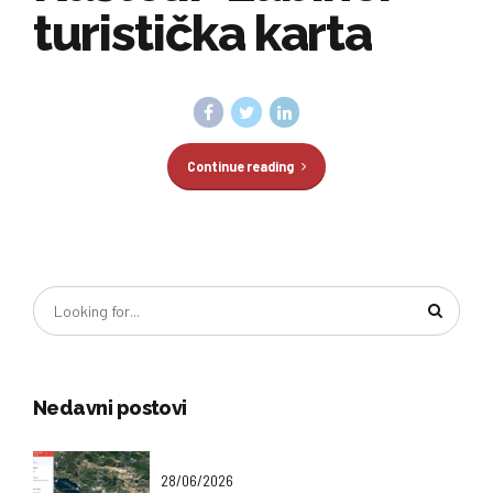
turistička karta
Continue reading
Nedavni postovi
28/06/2026