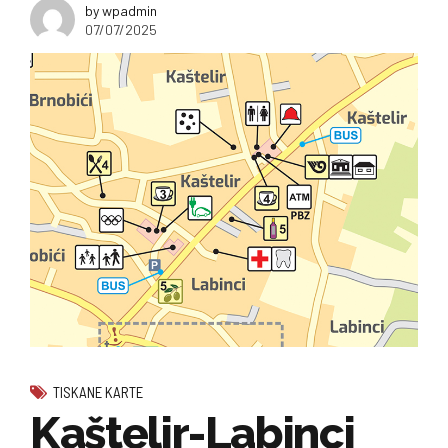
by wpadmin
07/07/2025
TISKANE KARTE
Kaštelir-Labinci