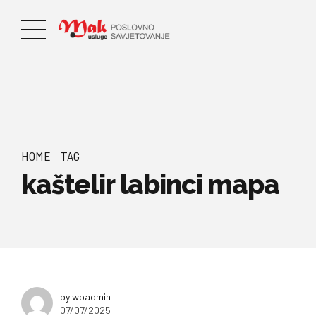
HOME
TAG
kaštelir labinci mapa
by wpadmin
07/07/2025