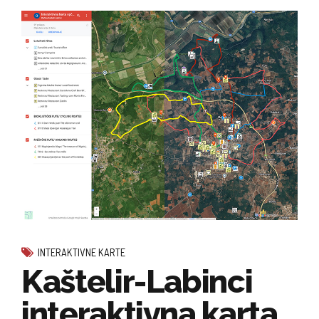
INTERAKTIVNE KARTE
Kaštelir-Labinci
interaktivna karta