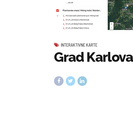
INTERAKTIVNE KARTE
Grad Karlovac