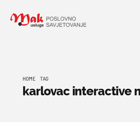
HOME
TAG
karlovac interactive