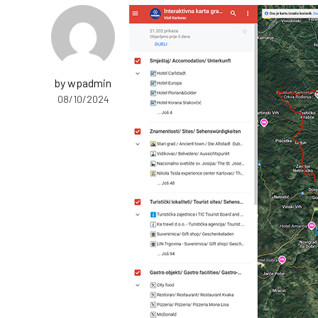
by wpadmin
08/10/2024