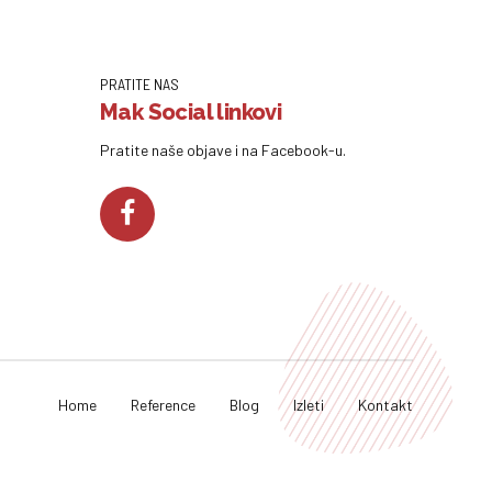
PRATITE NAS
Mak Social linkovi
Pratite naše objave i na Facebook-u.
Home
Reference
Blog
Izleti
Kontakt