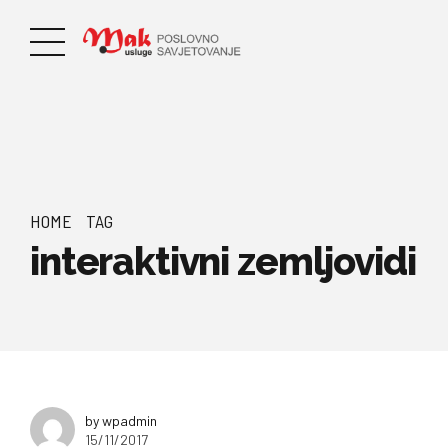
HOME
TAG
interaktivni zemljovidi
by wpadmin
15/11/2017