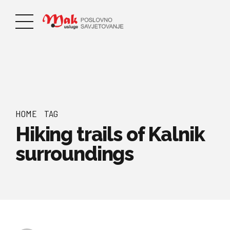
HOME
TAG
Hiking trails of Kalnik
surroundings