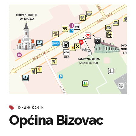
TISKANE KARTE
Općina Bizovac