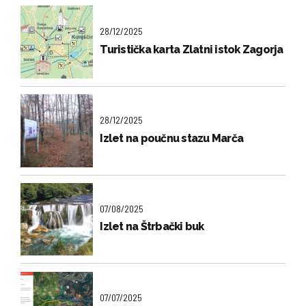
28/12/2025
Turistička karta Zlatni istok Zagorja
28/12/2025
Izlet na poučnu stazu Marča
07/08/2025
Izlet na Štrbački buk
07/07/2025