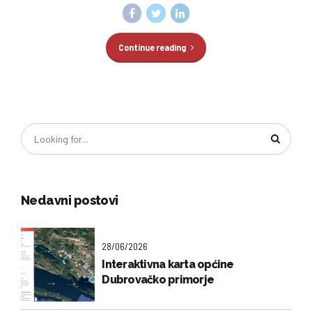
Continue reading
Nedavni postovi
28/06/2026
Interaktivna karta općine
Dubrovačko primorje