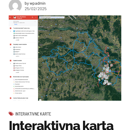
by wpadmin
25/02/2025
INTERAKTIVNE KARTE
Interaktivna karta