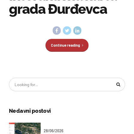
grada Đurđevca
Continue reading
Nedavni postovi
28/06/2026