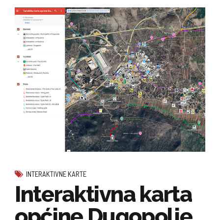
INTERAKTIVNE KARTE
Interaktivna karta
općine Dugopolje