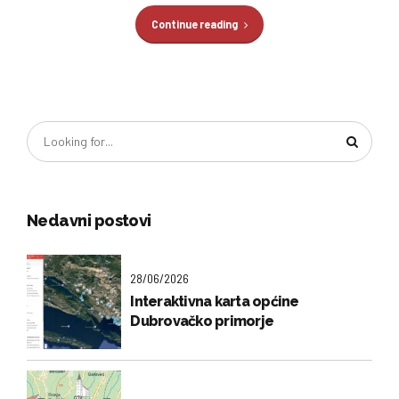
Continue reading
Nedavni postovi
28/06/2026
Interaktivna karta općine
Dubrovačko primorje