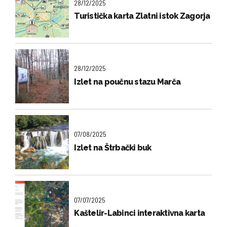
28/12/2025
Turistička karta Zlatni istok Zagorja
28/12/2025
Izlet na poučnu stazu Marča
07/08/2025
Izlet na Štrbački buk
07/07/2025
Kaštelir-Labinci interaktivna karta