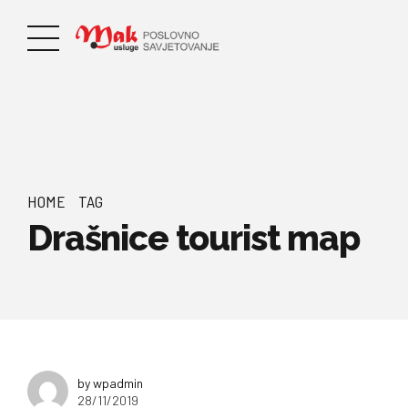
HOME
TAG
Drašnice tourist map
by wpadmin
28/11/2019