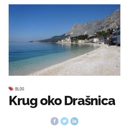
BLOG
Krug oko Drašnica