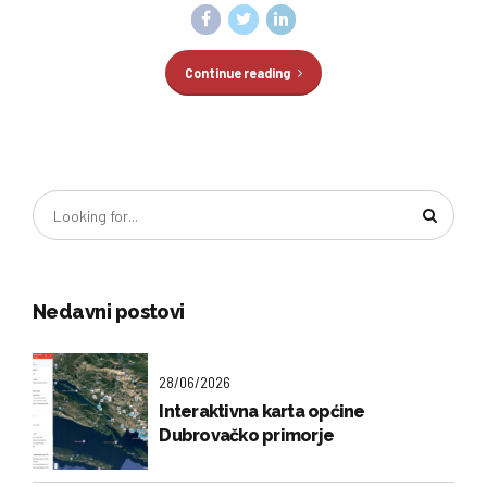
Continue reading
Nedavni postovi
28/06/2026
Interaktivna karta općine
Dubrovačko primorje