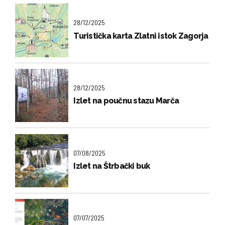
28/12/2025
Turistička karta Zlatni istok Zagorja
28/12/2025
Izlet na poučnu stazu Marča
07/08/2025
Izlet na Štrbački buk
07/07/2025