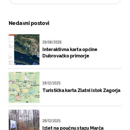
Nedavni postovi
28/06/2026
Interaktivna karta općine
Dubrovačko primorje
28/12/2025
Turistička karta Zlatni istok Zagorja
28/12/2025
Izlet na poučnu stazu Marča