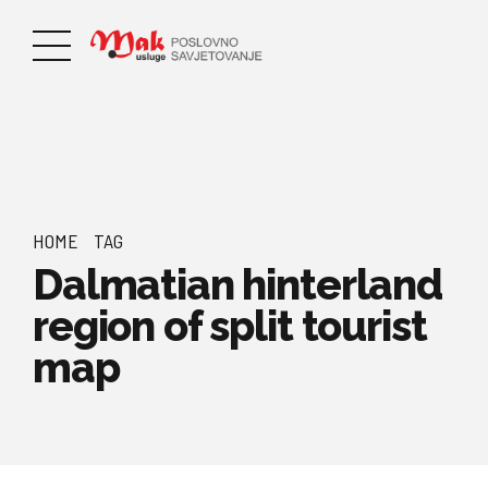
HOME
TAG
Dalmatian hinterland
region of split tourist
map