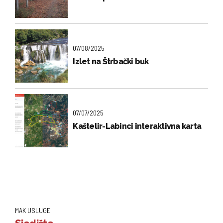
07/08/2025
Izlet na Štrbački buk
07/07/2025
Kaštelir-Labinci interaktivna karta
MAK USLUGE