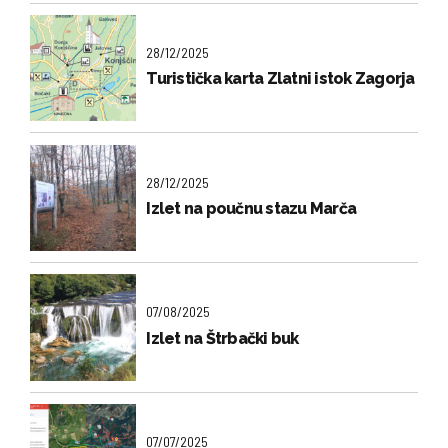
28/12/2025
Turistička karta Zlatni istok Zagorja
28/12/2025
Izlet na poučnu stazu Marča
07/08/2025
Izlet na Štrbački buk
07/07/2025