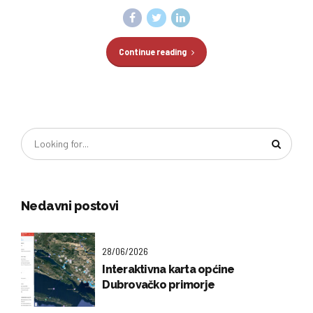
Continue reading
Nedavni postovi
28/06/2026
Interaktivna karta općine
Dubrovačko primorje