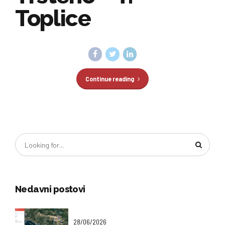
Toplice
Continue reading
Nedavni postovi
28/06/2026