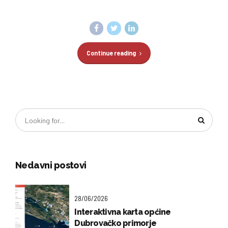
Continue reading
Nedavni postovi
28/06/2026
Interaktivna karta općine
Dubrovačko primorje