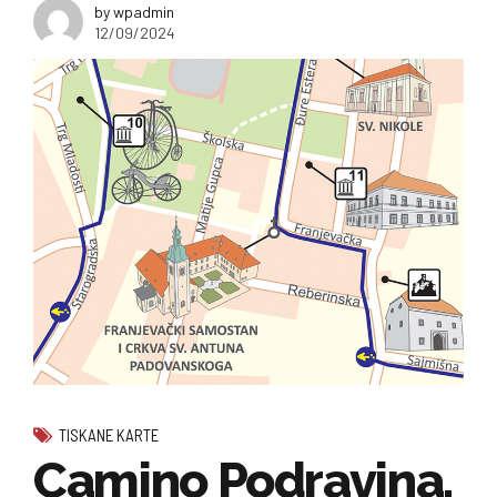
by wpadmin
12/09/2024
TISKANE KARTE
Camino Podravina,