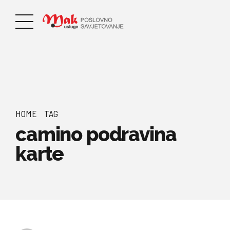
HOME
TAG
camino podravina
karte