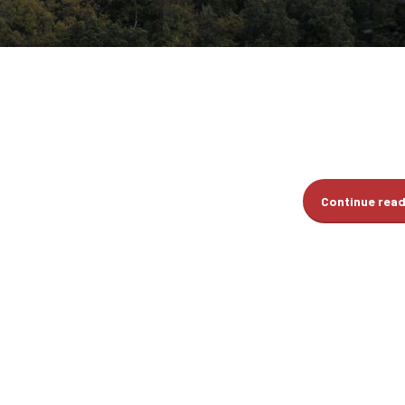
Continue rea