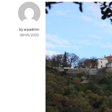
by wpadmin
08/05/2020