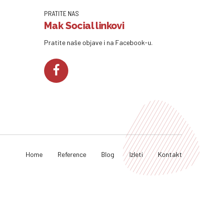
PRATITE NAS
Mak Social linkovi
Pratite naše objave i na Facebook-u.
Home
Reference
Blog
Izleti
Kontakt