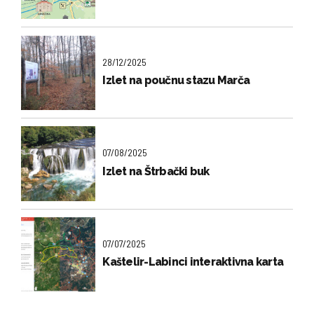
28/12/2025
Izlet na poučnu stazu Marča
07/08/2025
Izlet na Štrbački buk
07/07/2025
Kaštelir-Labinci interaktivna karta