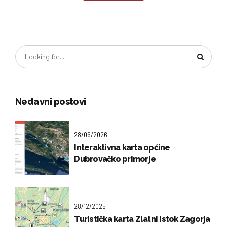
Nedavni postovi
28/06/2026
Interaktivna karta općine
Dubrovačko primorje
28/12/2025
Turistička karta Zlatni istok Zagorja