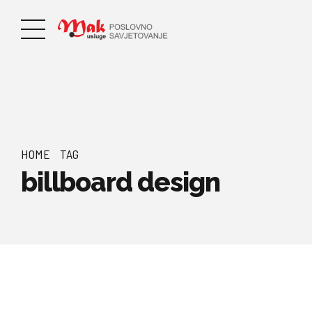
HOME
TAG
billboard design