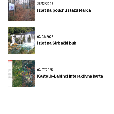
28/12/2025
Izlet na poučnu stazu Marča
07/08/2025
Izlet na Štrbački buk
07/07/2025
Kaštelir-Labinci interaktivna karta