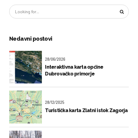
Nedavni postovi
28/06/2026
Interaktivna karta općine
Dubrovačko primorje
28/12/2025
Turistička karta Zlatni istok Zagorja