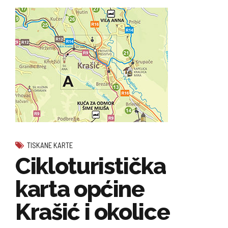
TISKANE KARTE
Cikloturistička
karta općine
Krašić i okolice