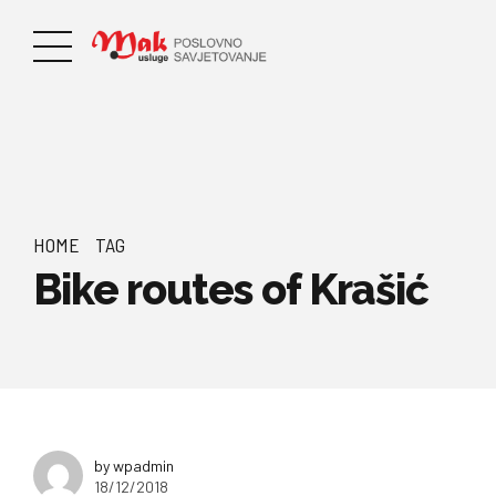
HOME
TAG
Bike routes of Krašić
by wpadmin
18/12/2018