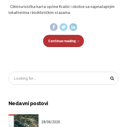
Cikloturistička karta općine Krašić i okolice sa najznačajnijim
lokalitetima i biciklističkim stazama.
Continue reading
Nedavni postovi
28/06/2026