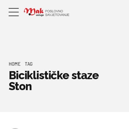
HOME
TAG
Biciklističke staze
Ston