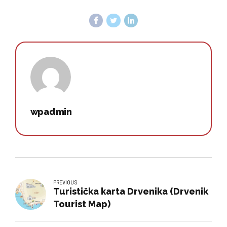
wpadmin
PREVIOUS
Turistička karta Drvenika (Drvenik
Tourist Map)