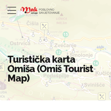
Turistička karta
Omiša (Omiš Tourist
Map)