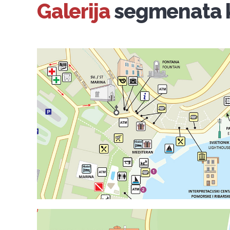
Galerija
segmenata 