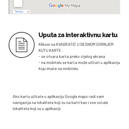
Uputa za interaktivnu kartu
Klikom na KVADRATIĆ U DESNOM GORNJEM
KUTU KARTE :
- se otvara karta preko cijelog ekrana
- na mobitelu se karta može učitati u aplikaciju
koju imate na mobitelu.
Ako kartu učitate u aplikaciju Google maps radi vam
navigacija na lokalitete koji su na karti kao i sve ostale
lokalitete koji su u aplikaciji.