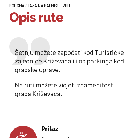
POUČNA STAZA NA KALNIKU I VRH
Opis rute
Šetnju možete započeti kod Turističke
zajednice Križevaca ili od parkinga kod
gradske uprave.
Na ruti možete vidjeti znamenitosti
grada Križevaca.
Prilaz