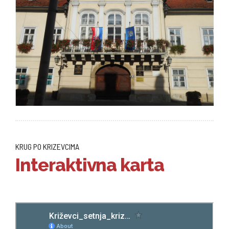
KRUG PO KRIZEVCIMA
Interaktivna karta