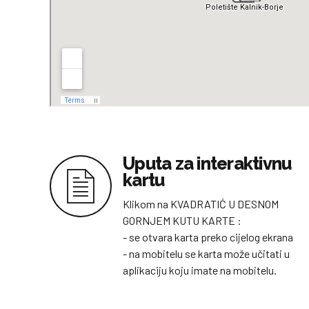
Uputa za interaktivnu
kartu
Klikom na KVADRATIĆ U DESNOM
GORNJEM KUTU KARTE :
- se otvara karta preko cijelog ekrana
- na mobitelu se karta može učitati u
aplikaciju koju imate na mobitelu.