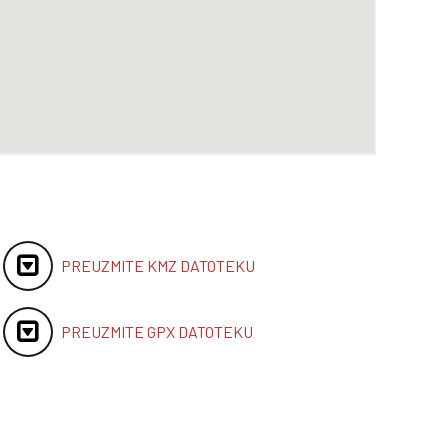
PREUZMITE KMZ DATOTEKU
PREUZMITE GPX DATOTEKU