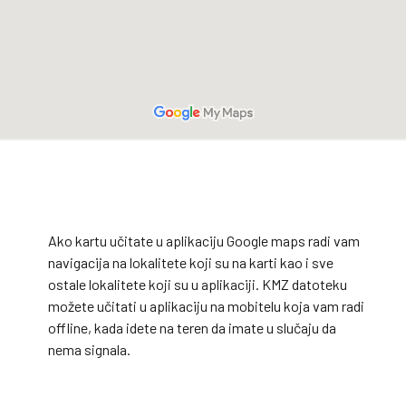
Ako kartu učitate u aplikaciju Google maps radi vam
navigacija na lokalitete koji su na karti kao i sve
ostale lokalitete koji su u aplikaciji. KMZ datoteku
možete učitati u aplikaciju na mobitelu koja vam radi
offline, kada idete na teren da imate u slučaju da
nema signala.