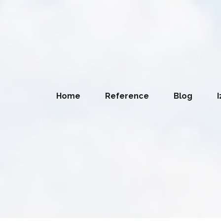
Home
Reference
Blog
I