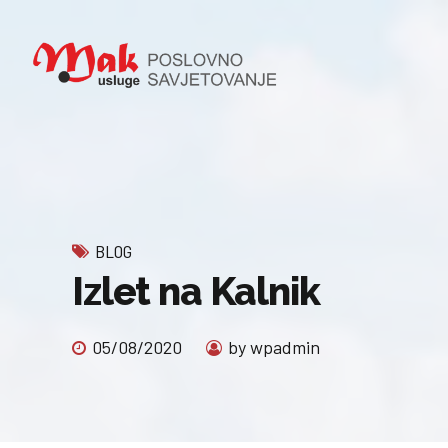
BLOG
Izlet na Kalnik
05/08/2020
by wpadmin