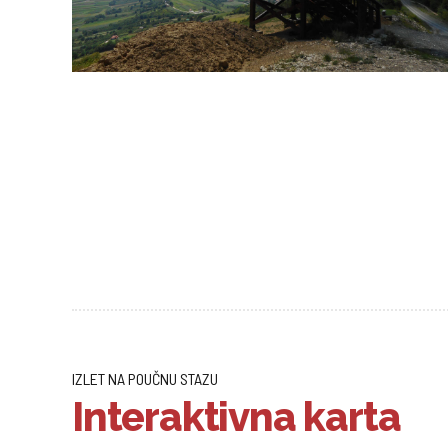
IZLET NA POUČNU STAZU
Interaktivna karta