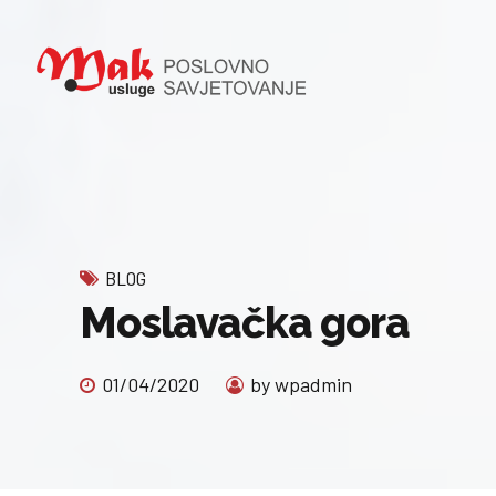
BLOG
Moslavačka gora
01/04/2020
by wpadmin