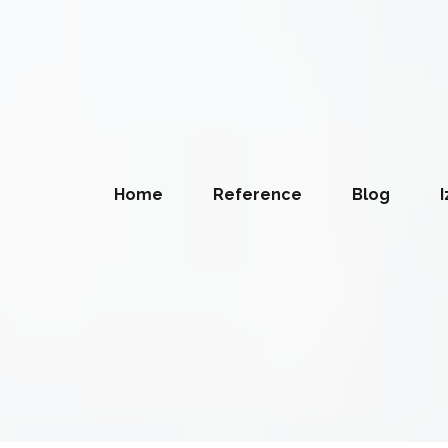
Home
Reference
Blog
I