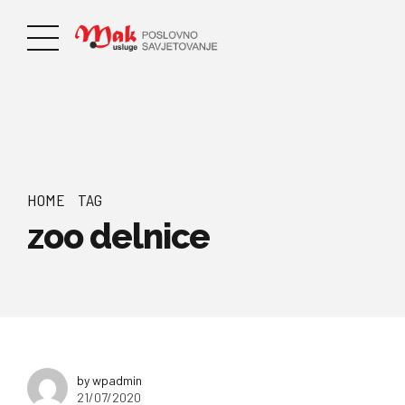
HOME
TAG
zoo delnice
by wpadmin
21/07/2020