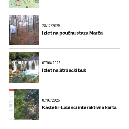
28/12/2025
Izlet na poučnu stazu Marča
07/08/2025
Izlet na Štrbački buk
07/07/2025
Kaštelir-Labinci interaktivna karta